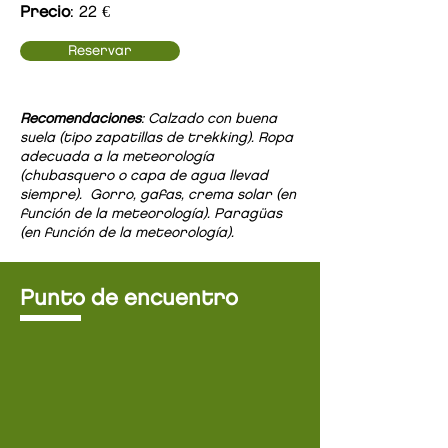
Precio
: 22 €
Reservar
Recomendaciones
: Calzado con buena
suela (tipo zapatillas de trekking). Ropa
adecuada a la meteorología
(chubasquero o capa de agua llevad
siempre). Gorro, gafas, crema solar (en
función de la meteorología). Paragüas
(en función de la meteorología).
Punto de encuentro