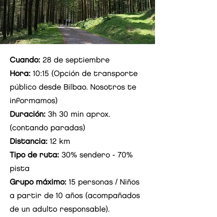
Cuando:
28 de septiembre
Hora:
10:15
(Opción de transporte
público desde Bilbao. Nosotros te
informamos)
Duración:
3h 30 min aprox.
(contando paradas)
Distancia:
12 km
Tipo de ruta:
30% sendero - 70%
pista
Grupo máximo:
15 personas / Niños
a partir de 10 años (acompañados
de un adulto responsable).