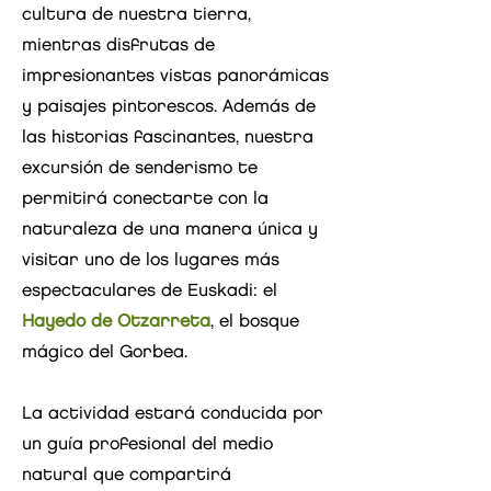
cultura de nuestra tierra,
mientras disfrutas de
impresionantes vistas panorámicas
y paisajes pintorescos. Además de
las historias fascinantes, nuestra
excursión de senderismo te
permitirá conectarte con la
naturaleza de una manera única y
visitar uno de los lugares más
espectaculares de Euskadi: el
Hayedo de Otzarreta
, el bosque
mágico del Gorbea.
La actividad estará conducida por
un guía profesional del medio
natural que compartirá