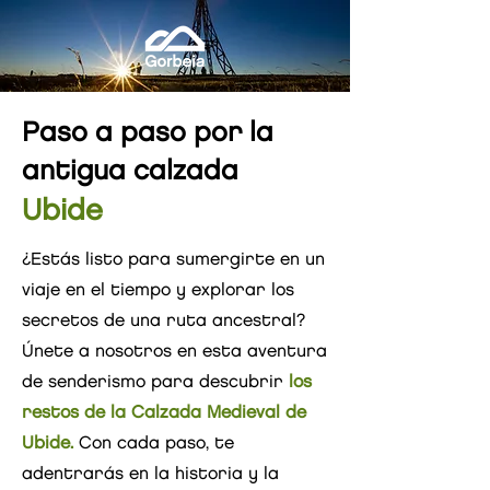
Paso a paso por la
antigua calzada
Ubide
¿Estás listo para sumergirte en un
viaje en el tiempo y explorar los
secretos de una ruta ancestral?
Únete a nosotros en esta aventura
de senderismo para descubrir
los
restos de la Calzada Medieval
de
Ubide.
Con cada paso, te
adentrarás en la historia y la