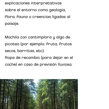
explicaciones interpretativas
sobre el entorno como geología,
flora, fauna o creencias ligadas al
paisaje.
Mochila con cantimplora y algo de
picoteo (por ejemplo: fruta, frutos
secos, barritas, etc).
Ropa de recambio (para dejar en el
coche) en caso de previsión lluviosa.