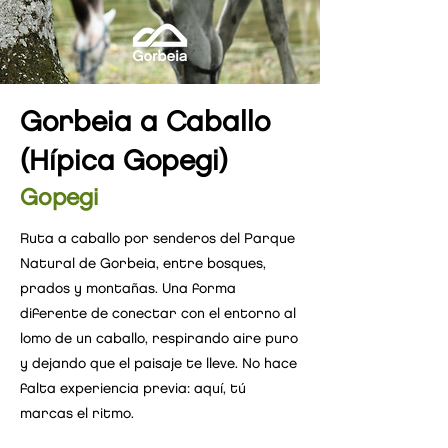
Gorbeia a Caballo
(Hípica Gopegi)
Gopegi
Ruta a caballo por senderos del Parque
Natural de Gorbeia, entre bosques,
prados y montañas. Una forma
diferente de conectar con el entorno al
lomo de un caballo, respirando aire puro
y dejando que el paisaje te lleve. No hace
falta experiencia previa: aquí, tú
marcas el ritmo.