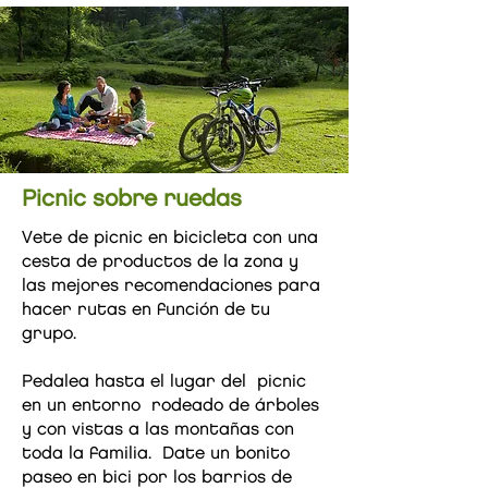
Picnic sobre ruedas
Vete de picnic en bicicleta con una
cesta de productos de la zona y
las mejores recomendaciones para
hacer rutas en función de tu
grupo.
Pedalea hasta el lugar del picnic
en un entorno rodeado de árboles
y con vistas a las montañas con
toda la familia. Date un bonito
paseo en bici por los barrios de