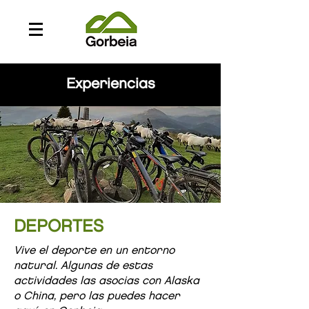
Experiencias
DEPORTES
Vive el deporte en un entorno
natural. Algunas de estas
actividades las asocias con Alaska
o China, pero las puedes hacer