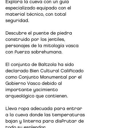
Explora la cueva con un guía
especializado equipado con el
material técnico, con total
seguridad.
Descubre el puente de piedra
construido por los jentiles,
personajes de la mitología vasca
con fuerza sobrehumana.
El conjunto de Baltzola ha sido
declarado Bien Cultural Calificado
como Conjunto Monumental por el
Gobierno Vasco debido al
importante yacimiento
arqueológico que contienen.
Lleva ropa adecuada para entrar
a la cueva donde las temperaturas
bajan y linterna para disfrutar de
todo su esplendor.