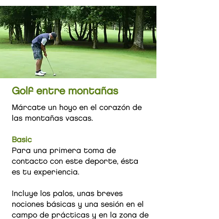
Golf entre montañas
Márcate un hoyo en el corazón de
las montañas vascas.
Basic
Para una primera toma de
contacto con este deporte, ésta
es tu experiencia.
Incluye los palos, unas breves
nociones básicas y una sesión en el
campo de prácticas y en la zona de