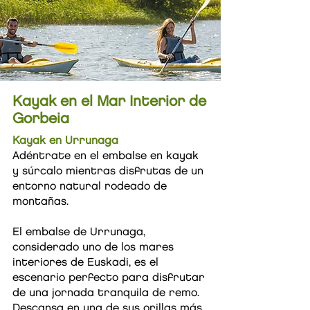
Kayak en el Mar Interior de
Gorbeia
Kayak en Urrunaga
Adéntrate en el embalse en kayak
y súrcalo mientras disfrutas de un
entorno natural rodeado de
montañas.
El embalse de Urrunaga,
considerado uno de los mares
interiores de Euskadi, es el
escenario perfecto para disfrutar
de una jornada tranquila de remo.
Descansa en una de sus orillas más