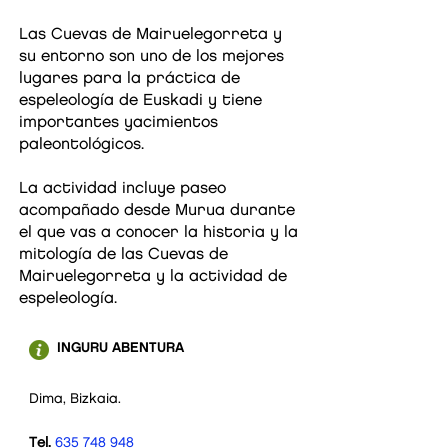
Las Cuevas de Mairuelegorreta y
su entorno son uno de los mejores
lugares para la práctica de
espeleología de Euskadi y tiene
importantes yacimientos
paleontológicos.
La actividad incluye paseo
acompañado desde Murua durante
el que vas a conocer la historia y la
mitología de las Cuevas de
Mairuelegorreta y la actividad de
espeleología.
INGURU ABENTURA
Dima, Bizkaia.
Tel.
635 748 948