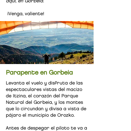
aquí, en Gorbeia.
¡Venga, valiente!
Parapente en Gorbeia
Levanta el vuelo y disfruta de las
espectaculares vistas del macizo
de Itzina, el corazón del Parque
Natural del Gorbeia, y los montes
que lo circundan y divisa a vista de
pájaro el municipio de Orozko.
Antes de despegar el piloto te va a