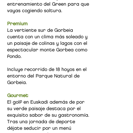
entrenamiento del Green para que
vayas cogiendo soltura.
Premium
La vertiente sur de Gorbeia
cuenta con un clima más soleado y
un paisaje de colinas y lagos con el
espectacular monte Gorbea como
fondo.
Incluye recorrido de 18 hoyos en el
entorno del Parque Natural de
Gorbeia.
Gourmet
El golf en Euskadi además de por
su verde paisaje destaca por el
exquisito sabor de su gastronomía.
Tras una jornada de deporte
déjate seducir por un menú