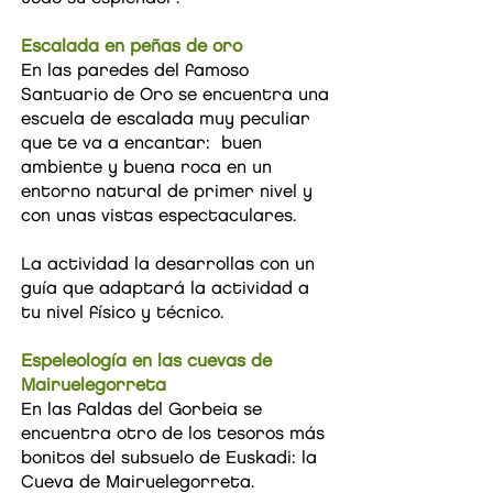
Escalada en peñas de oro
En las paredes del famoso
Santuario de Oro se encuentra una
escuela de escalada muy peculiar
que te va a encantar: buen
ambiente y buena roca en un
entorno natural de primer nivel y
con unas vistas espectaculares.
La actividad la desarrollas con un
guía que adaptará la actividad a
tu nivel físico y técnico.
Espeleología en las cuevas de
Mairuelegorreta
En las faldas del Gorbeia se
encuentra otro de los tesoros más
bonitos del subsuelo de Euskadi: la
Cueva de Mairuelegorreta.