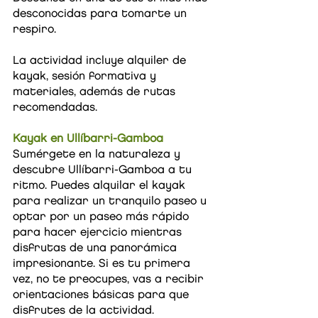
desconocidas para tomarte un
respiro.
La actividad incluye alquiler de
kayak, sesión formativa y
materiales, además de rutas
recomendadas.
Kayak en Ullíbarri-Gamboa
Sumérgete en la naturaleza y
descubre Ullíbarri-Gamboa a tu
ritmo. Puedes alquilar el kayak
para realizar un tranquilo paseo u
optar por un paseo más rápido
para hacer ejercicio mientras
disfrutas de una panorámica
impresionante. Si es tu primera
vez, no te preocupes, vas a recibir
orientaciones básicas para que
disfrutes de la actividad.