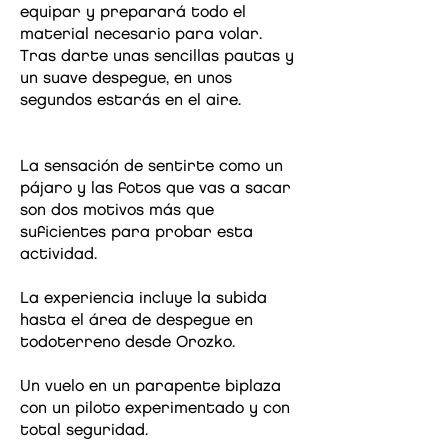
equipar y preparará todo el
material necesario para volar.
Tras darte unas sencillas pautas y
un suave despegue, en unos
segundos estarás en el aire.
La sensación de sentirte como un
pájaro y las fotos que vas a sacar
son dos motivos más que
suficientes para probar esta
actividad.
La experiencia incluye la subida
hasta el área de despegue en
todoterreno desde Orozko.
Un vuelo en un parapente biplaza
con un piloto experimentado y con
total seguridad.