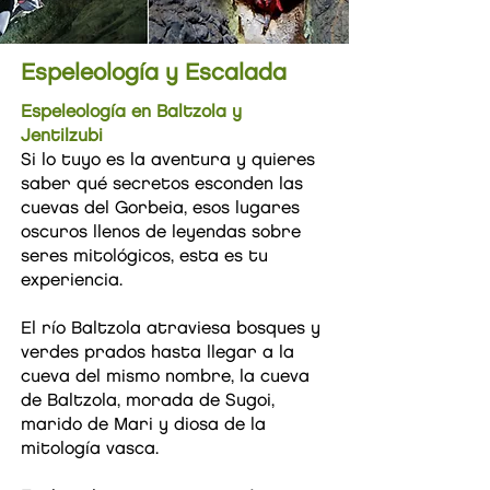
Espeleología y Escalada
Espeleología en Baltzola y
Jentilzubi
Si lo tuyo es la aventura y quieres
saber qué secretos esconden las
cuevas del Gorbeia, esos lugares
oscuros llenos de leyendas sobre
seres mitológicos, esta es tu
experiencia.
El río Baltzola atraviesa bosques y
verdes prados hasta llegar a la
cueva del mismo nombre, la cueva
de Baltzola, morada de Sugoi,
marido de Mari y diosa de la
mitología vasca.