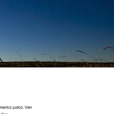
mento justo. Ven