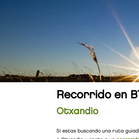
Recorrido en B
Otxandio
​Si estas buscando una ruta guiad