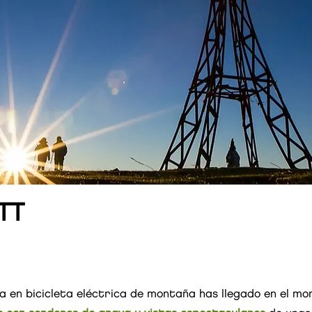
TT
a en bicicleta eléctrica de montaña has llegado en el mo