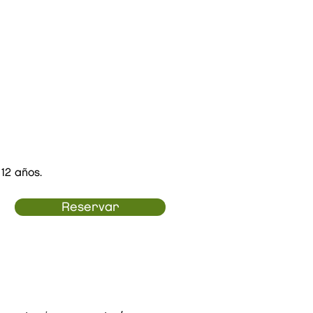
12 años.
Reservar