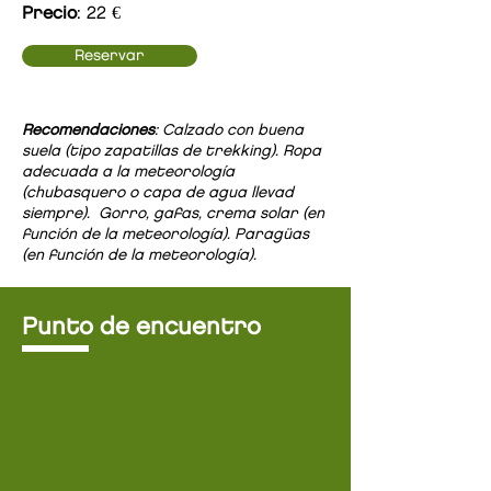
Precio
: 22 €
Reservar
Recomendaciones
: Calzado con buena
suela (tipo zapatillas de trekking). Ropa
adecuada a la meteorología
(chubasquero o capa de agua llevad
siempre). Gorro, gafas, crema solar (en
función de la meteorología). Paragüas
(en función de la meteorología).
Punto de encuentro