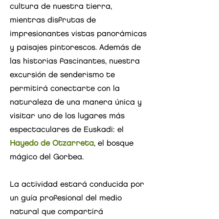
cultura de nuestra tierra,
mientras disfrutas de
impresionantes vistas panorámicas
y paisajes pintorescos. Además de
las historias fascinantes, nuestra
excursión de senderismo te
permitirá conectarte con la
naturaleza de una manera única y
visitar uno de los lugares más
espectaculares de Euskadi: el
Hayedo de Otzarreta
, el bosque
mágico del Gorbea.
La actividad estará conducida por
un guía profesional del medio
natural que compartirá