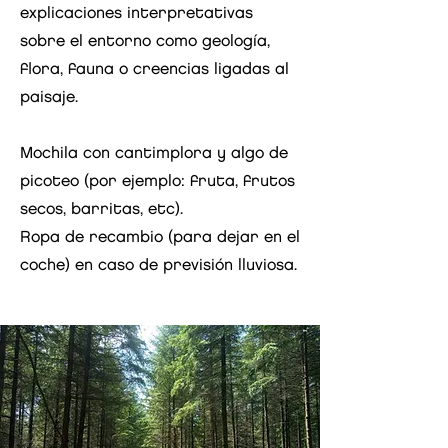
explicaciones interpretativas
sobre el entorno como geología,
flora, fauna o creencias ligadas al
paisaje.
Mochila con cantimplora y algo de
picoteo (por ejemplo: fruta, frutos
secos, barritas, etc).
Ropa de recambio (para dejar en el
coche) en caso de previsión lluviosa.