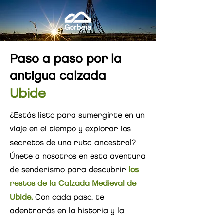
Paso a paso por la
antigua calzada
Ubide
¿Estás listo para sumergirte en un
viaje en el tiempo y explorar los
secretos de una ruta ancestral?
Únete a nosotros en esta aventura
de senderismo para descubrir
los
restos de la Calzada Medieval
de
Ubide.
Con cada paso, te
adentrarás en la historia y la