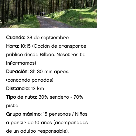
Cuando:
28 de septiembre
Hora:
10:15
(Opción de transporte
público desde Bilbao. Nosotros te
informamos)
Duración:
3h 30 min aprox.
(contando paradas)
Distancia:
12 km
Tipo de ruta:
30% sendero - 70%
pista
Grupo máximo:
15 personas / Niños
a partir de 10 años (acompañados
de un adulto responsable).