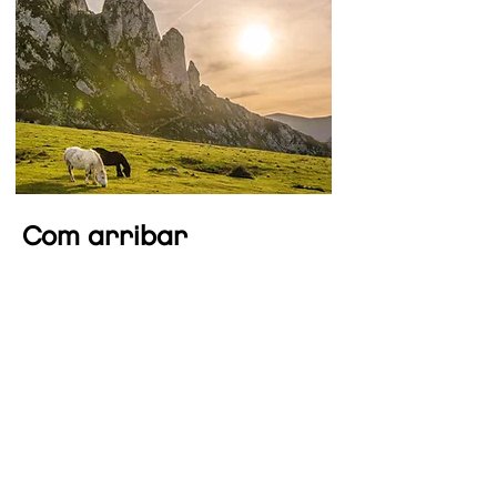
Com arribar