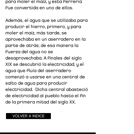
para moler el maíz, y esta ferrería
fue convertida en uno de ellos.
Además, el agua que se utilizaba para
producir el hierro, primero, y para
moler el maíz, más tarde, se
aprovechaba en un aserradero en la
parte de atrás; de esa manera la
fuerza del agua no se
desaprovechaba. A finales del siglo
XIX se descubrió la electricidad, y el
agua que fluía del aserradero
comenzó a usarse en una central de
salto de agua para producir
electricidad. Dicha central abasteció
de electricidad al pueblo hasta el fin
de la primera mitad del siglo XX.
VOLVER A INDICE