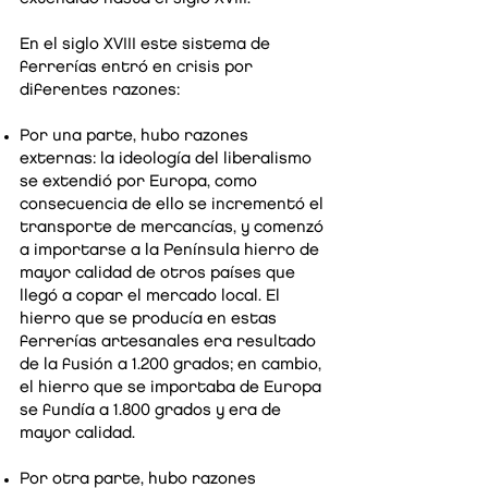
En el siglo XVIII este sistema de
ferrerías entró en crisis por
diferentes razones:
Por una parte, hubo razones
externas: la ideología del liberalismo
se extendió por Europa, como
consecuencia de ello se incrementó el
transporte de mercancías, y comenzó
a importarse a la Península hierro de
mayor calidad de otros países que
llegó a copar el mercado local. El
hierro que se producía en estas
ferrerías artesanales era resultado
de la fusión a 1.200 grados; en cambio,
el hierro que se importaba de Europa
se fundía a 1.800 grados y era de
mayor calidad.
Por otra parte, hubo razones