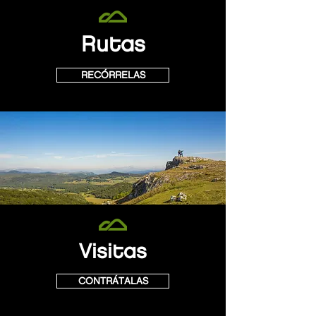
Rutas
RECÓRRELAS
Visitas
CONTRÁTALAS