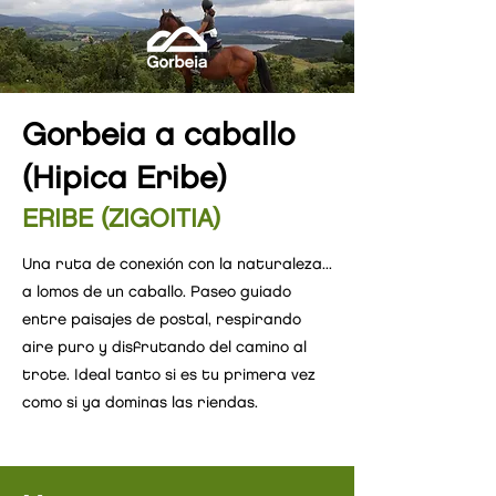
Gorbeia a caballo
(Hipica Eribe)
ERIBE (ZIGOITIA)
Una ruta de conexión con la naturaleza...
a lomos de un caballo. Paseo guiado
entre paisajes de postal, respirando
aire puro y disfrutando del camino al
trote. Ideal tanto si es tu primera vez
como si ya dominas las riendas.