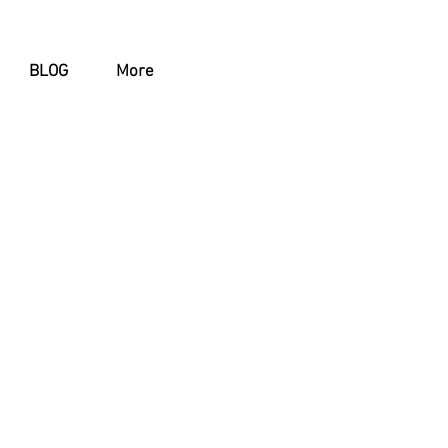
BLOG
More