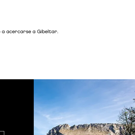
o a acercarse a Gibeltar.