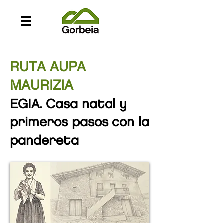
RUTA AUPA
MAURIZIA
EGIA. Casa natal y
primeros pasos con la
pandereta