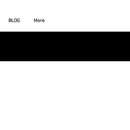
BLOG
More