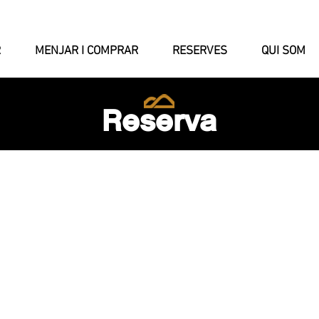
R
MENJAR I COMPRAR
RESERVES
QUI SOM
Reserva