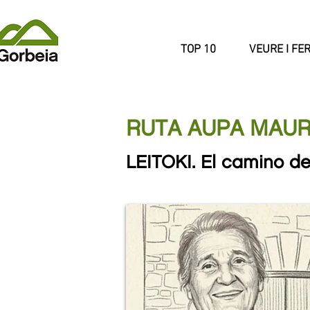
TOP 10
VEURE I FE
RUTA AUPA MAUR
LEITOKI. El camino de