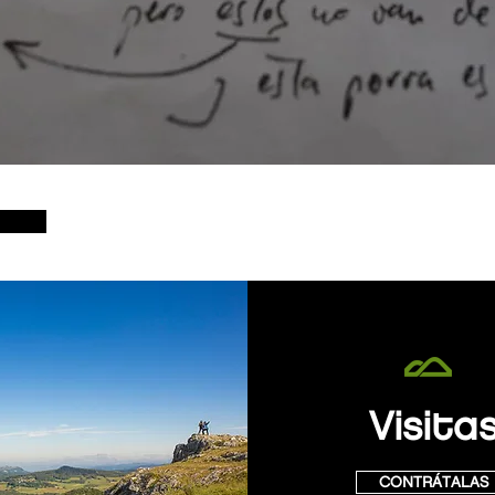
Visita
CONTRÁTALAS