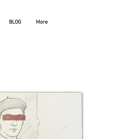
BLOG
More