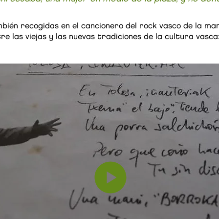
bién recogidas en el cancionero del rock vasco de la ma
re las viejas y las nuevas tradiciones de la cultura vasca