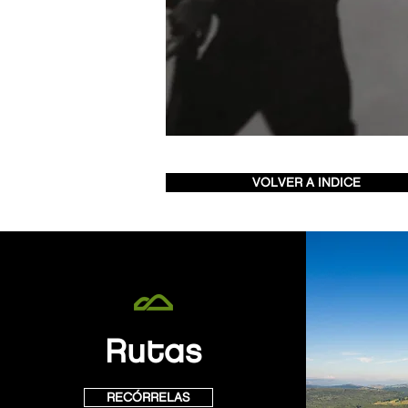
VOLVER A INDICE
Rutas
RECÓRRELAS