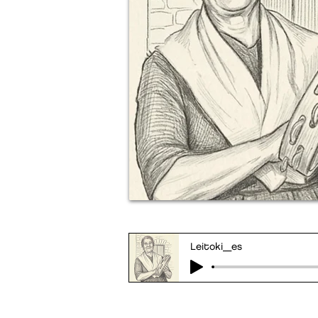
Leitoki_es