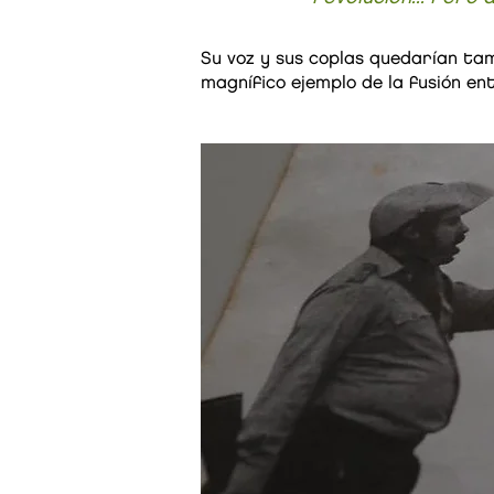
Su voz y sus coplas quedarían tam
magnífico ejemplo de la fusión ent