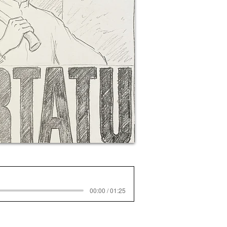
00:00 / 01:25