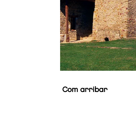
Com arribar