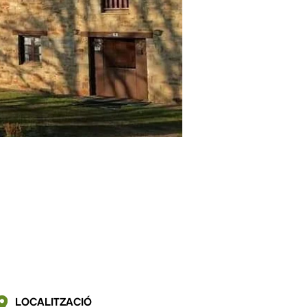
LOCALITZACIÓ