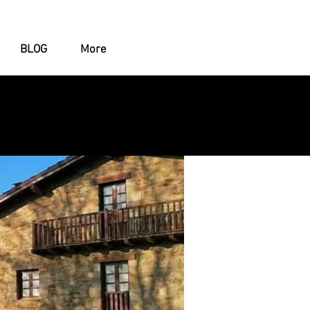
BLOG
More