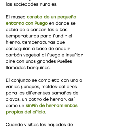
las sociedades rurales.
El museo
consta de un pequeño
entorno con fuego
en donde se
debía de alcanzar las altas
temperaturas para fundir el
hierro, temperaturas que
conseguían a base de añadir
carbón vegetal al fuego e insuflar
aire con unos grandes fuelles
llamados barquines.
El conjunto se completa con uno o
varios yunques, moldes-calibres
para los diferentes tamaños de
clavos, un potro de herrar, así
como un
sinfín de herramientas
propias del oficio
.
Cuando visites los hayedos de