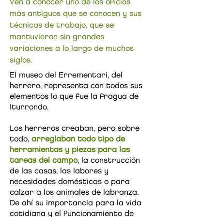
Ven a conocer uno de los oficios
más antiguos que se conocen y sus
técnicas de trabajo, que se
mantuvieron sin grandes
variaciones a lo largo de muchos
siglos.
El museo del Errementari, del
herrero, representa con todos sus
elementos lo que fue la fragua de
Iturrondo.
Los herreros creaban, pero sobre
todo,
arreglaban todo tipo de
herramientas y piezas para las
tareas del campo
, la construcción
de las casas, las labores y
necesidades domésticas o para
calzar a los animales de labranza.
De ahí su importancia para la vida
cotidiana y el funcionamiento de