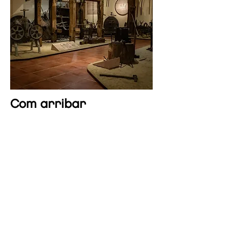
Com arribar