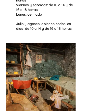
horas
Viernes y sábados: de 10 a 14 y de
16 a 18 horas
Lunes: cerrado
Julio y agosto: abierto todos los
días de 10 a 14 y de 16 a 18 horas.