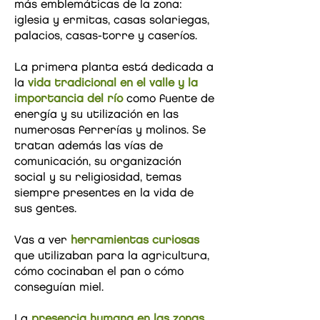
más emblemáticas de la zona:
iglesia y ermitas, casas solariegas,
palacios, casas-torre y caseríos.
La primera planta está dedicada a
la
vida tradicional en el valle y la
importancia del río
como fuente de
energía y su utilización en las
numerosas ferrerías y molinos. Se
tratan además las vías de
comunicación, su organización
social y su religiosidad, temas
siempre presentes en la vida de
sus gentes.
Vas a ver
herramientas curiosas
que utilizaban para la agricultura,
cómo cocinaban el pan o cómo
conseguían miel.
La
presencia humana en las zonas