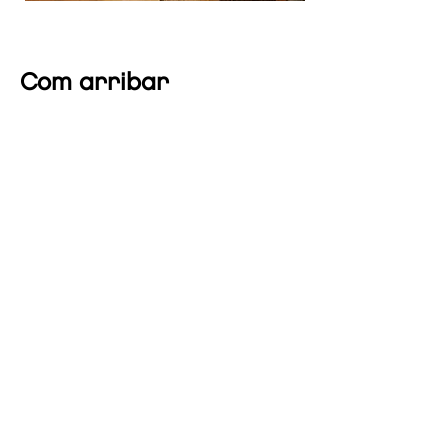
Com arribar