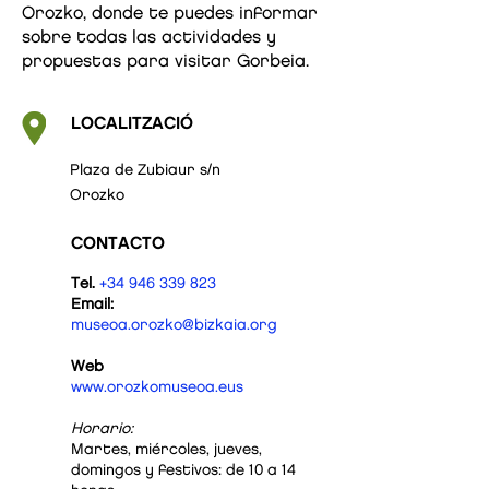
Orozko, donde te puedes informar
sobre todas las actividades y
propuestas para visitar Gorbeia.
LOCALITZACIÓ
Plaza de Zubiaur s/n
Orozko
CONTACTO
Tel.
+34 946 339 823
Email:
museoa.orozko@bizkaia.org
Web
www.orozkomuseoa.eus
Horario:
Martes, miércoles, jueves,
domingos y festivos: de 10 a 14