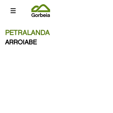
PETRALANDA
ARROIABE