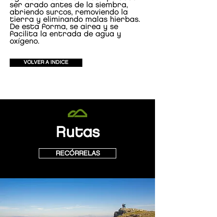
ser arado antes de la siembra,
abriendo surcos, removiendo la
tierra y eliminando malas hierbas.
De esta forma, se airea y se
facilita la entrada de agua y
oxígeno.
VOLVER A INDICE
Rutas
RECÓRRELAS