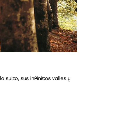
uizo, sus infinitos valles y