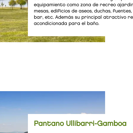
equipamiento como zona de recreo ajardin
mesas, edificios de aseos, duchas, fuentes,
bar, etc. Además su principal atractivo re
acondicionada para el baño.
Pantano Ullibarri-Gamboa