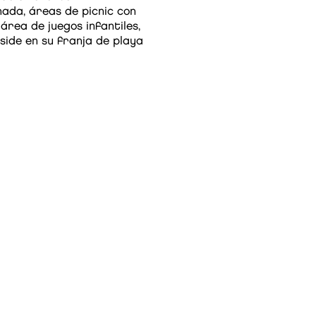
ada, áreas de picnic con
 área de juegos infantiles,
side en su franja de playa