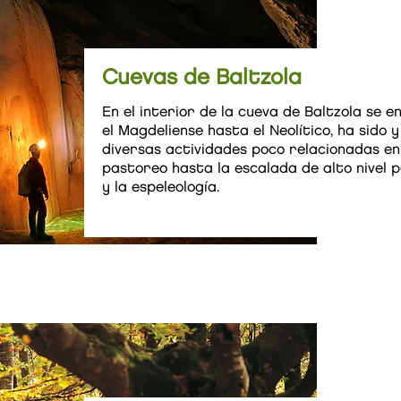
Cuevas de Baltzola
En el interior de la cueva de Baltzola se
el Magdeliense hasta el Neolítico, ha sido 
diversas actividades poco relacionadas en
pastoreo hasta la escalada de alto nivel 
y la espeleología.