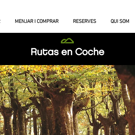
R
MENJAR I COMPRAR
RESERVES
QUI SOM
Rutas en Coche