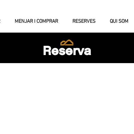
R
MENJAR I COMPRAR
RESERVES
QUI SOM
Reserva