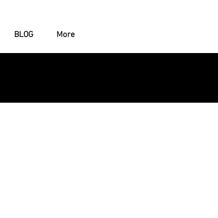
BLOG
More