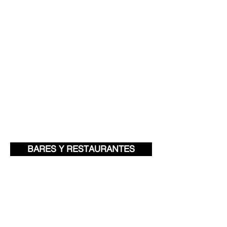
BARES Y RESTAURANTES