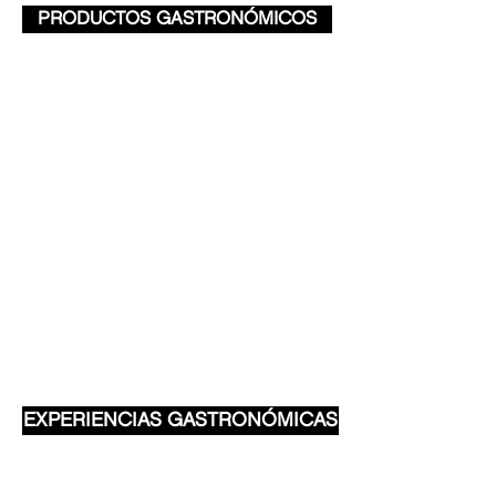
PRODUCTOS GASTRONÓMICOS
EXPERIENCIAS GASTRONÓMICAS