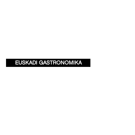
EUSKADI GASTRONOMIKA