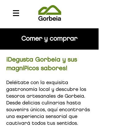
Comer y comprar
¡Degusta Gorbeia y sus
magníficos sabores!
Deléitate con la exquisita
gastronomía local y descubre los
tesoros artesanales de Gorbeia.
Desde delicias culinarias hasta
souvenirs únicos, aquí encontrarás
una experiencia sensorial que
cautivará todos tus sentidos.