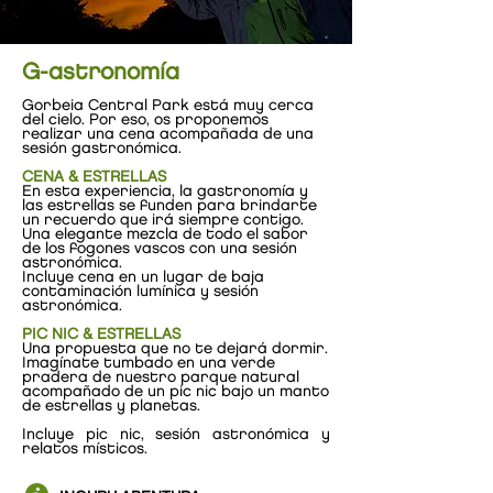
G-astronomía
Gorbeia Central Park está muy cerca
del cielo. Por eso, os proponemos
realizar una cena acompañada de una
sesión gastronómica.
CENA & ESTRELLAS
En esta experiencia, la gastronomía y
las estrellas se funden para brindarte
un recuerdo que irá siempre contigo.
Una elegante mezcla de todo el sabor
de los fogones vascos con una sesión
astronómica.
Incluye cena en un lugar de baja
contaminación lumínica y sesión
astronómica.
PIC NIC & ESTRELLAS
Una propuesta que no te dejará dormir.
Imagínate tumbado en una verde
pradera de nuestro parque natural
acompañado de un pic nic bajo un manto
de estrellas y planetas.
Incluye pic nic, sesión astronómica y
relatos místicos.