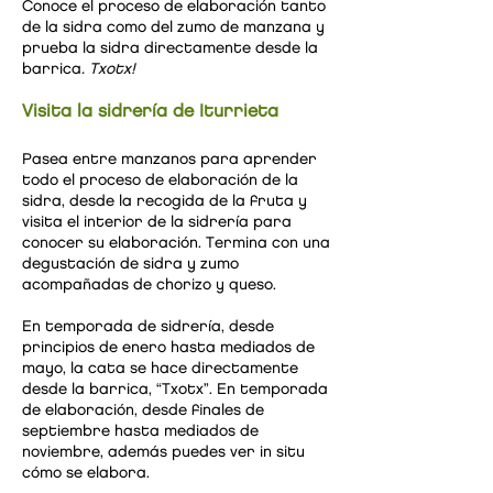
Conoce el proceso de elaboración tanto
de la sidra como del zumo de manzana y
prueba la sidra directamente desde la
barrica
.
Txotx!
Visita la sidrería de Iturrieta
Pasea entre manzanos para aprender
todo el proceso de elaboración de la
sidra, desde la recogida de la fruta y
visita el interior de la sidrería para
conocer su elaboración. Termina con una
degustación de sidra y zumo
acompañadas de chorizo y queso.
En temporada de sidrería, desde
principios de enero hasta mediados de
mayo, la cata se hace directamente
desde la barrica, “Txotx”. En temporada
de elaboración, desde finales de
septiembre hasta mediados de
noviembre, además puedes ver in situ
cómo se elabora.