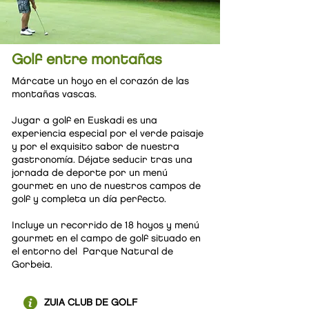
Golf entre montañas
Márcate un hoyo en el corazón de las
montañas vascas.
Jugar a golf en Euskadi es una
experiencia especial por el verde paisaje
y por el exquisito sabor de nuestra
gastronomía. Déjate seducir tras una
jornada de deporte por un menú
gourmet en uno de nuestros campos de
golf y completa un día perfecto.
Incluye un recorrido de 18 hoyos y menú
gourmet en el campo de golf situado en
el entorno del Parque Natural de
Gorbeia.
ZUIA CLUB DE GOLF