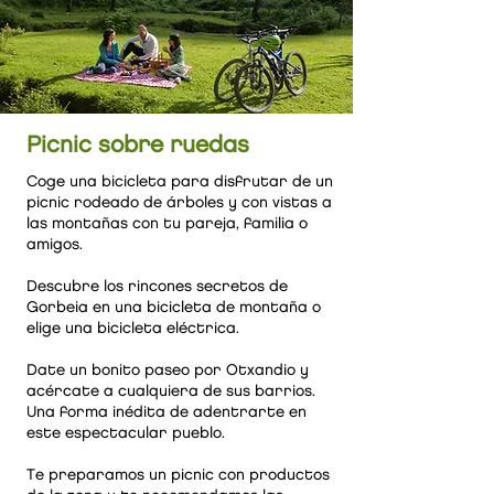
Picnic sobre ruedas
Coge una bicicleta para disfrutar de un
picnic rodeado de árboles y con vistas a
las montañas con tu pareja, familia o
amigos.
Descubre los rincones secretos de
Gorbeia en una bicicleta de montaña o
elige una bicicleta eléctrica.
Date un bonito paseo por Otxandio y
acércate a cualquiera de sus barrios.
Una forma inédita de adentrarte en
este espectacular pueblo.
Te preparamos un picnic con productos