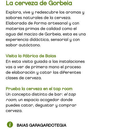
La cerveza de Gorbeia
Explora, vive y redescubre los aromas y
sabores naturales de la cerveza.
Elaborada de forma artesanal y con
materias primas de calidad como el
agua del macizo de Gorbeia, esta es una
experiencia didáctica, sensorial y con
sabor autóctono.
Visita la fábrica de Baias
En esta visita guiada a las instalaciones
vas a ver de primera mano el proceso
de elaboración y catar las diferentes
clases de cerveza.
Prueba la cerveza en el tap room
Un concepto distinto de bar:
el tap
room
, un espacio acogedor donde
puedes catar, degustar y comprar
cerveza.
BAIAS GARAGARDOTEGIA