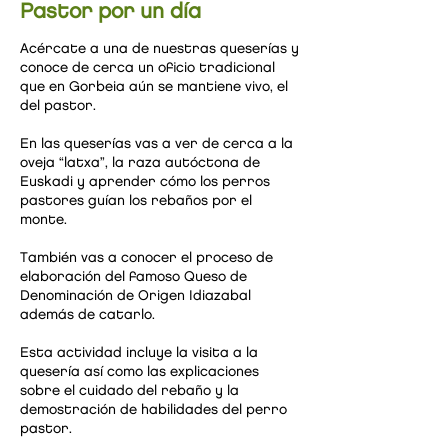
Pastor por un día
Acércate a una de nuestras queserías y
conoce de cerca un oficio tradicional
que en Gorbeia aún se mantiene vivo, el
del pastor.
En las queserías vas a ver de cerca a la
oveja “latxa”, la raza autóctona de
Euskadi y aprender cómo los perros
pastores guían los rebaños por el
monte.
También vas a conocer el proceso de
elaboración del famoso Queso de
Denominación de Origen Idiazabal
además de catarlo.
Esta actividad incluye la visita a la
quesería así como las explicaciones
sobre el cuidado del rebaño y la
demostración de habilidades del perro
pastor.