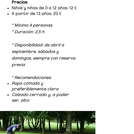
Precios:
Niños y niñas de 0 a 12 años: 12 €
A partir de 13 años: 20 €
* Mínimo 4 personas.
* Duración: 2,5 h
*
Disponibilidad: de abril a
septiembre, sábados y
domingos, siempre con reserva
previa
*
Recomendaciones:
Ropa cómoda y
preferiblemente clara
Calzado cerrado y, a poder
ser, alto