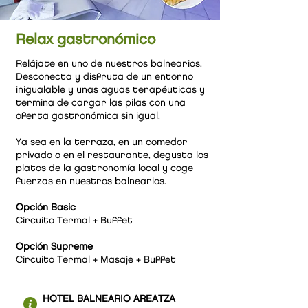
Relax gastronómico
Relájate en uno de nuestros balnearios.
Desconecta y disfruta de un entorno
inigualable y unas aguas terapéuticas y
termina de cargar las pilas con una
oferta gastronómica sin igual.
Ya sea en la terraza, en un comedor
privado o en el restaurante, degusta los
platos de la gastronomía local y coge
fuerzas en nuestros balnearios.
Opción Basic
Circuito Termal + Buffet
Opción Supreme
Circuito Termal + Masaje + Buffet
HOTEL BALNEARIO AREATZA