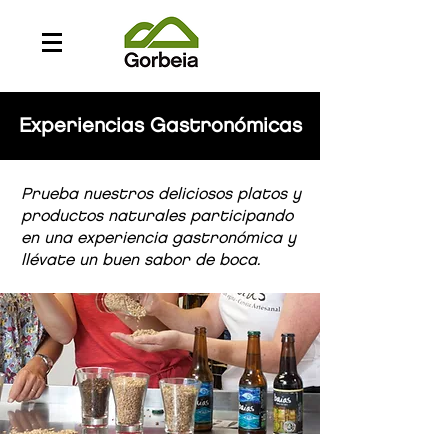
Experiencias Gastronómicas
Prueba nuestros deliciosos platos y
productos naturales participando
en una experiencia gastronómica y
llévate un buen sabor de boca.