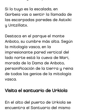
Si lo tuyo es la escalada, en
Gorbeia vas a sentir la llamada de
las escarpadas paredes de Astxiki
y Untzillatx.
Destaca en el parque el monte
Anboto, su cumbre más alta. Según
la mitología vasca, en la
impresionante pared vertical del
lado norte está la cueva de Mari,
morada de la Dama de Anboto,
personificación de la tierra y reina
de todos los genios de la mitología
vasca.
Visita el santuario de Urkiola
En el alto del puerto de Urkiola se
encuentra el Santuario del mismo