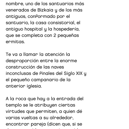
nombre, uno de los santuarios más
venerados de Bizkaia y de los más
antiguos, conformado por el
santuario, la casa consistorial, el
antiguo hospital y la hospedería,
que se completa con 2 pequeñas
ermitas.
Te va a llamar la atención la
desproporción entre la enorme
construcción de las naves
inconclusas de finales del Siglo XIX y
el pequeño campanario de la
anterior iglesia.
A la roca que hay a la entrada del
templo se le atribuyen ciertas
virtudes que permiten, a quien dé
varias vueltas a su alrededor,
encontrar pareja (dicen que, si se