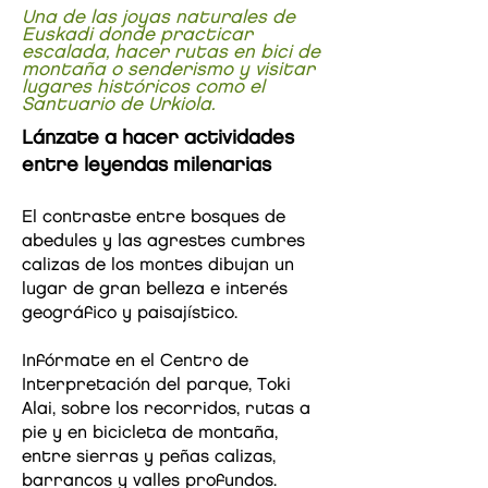
Una de las joyas naturales de
Euskadi donde practicar
escalada, hacer rutas en bici de
montaña o senderismo y visitar
lugares históricos como el
Santuario de Urkiola.
Lánzate a hacer actividades
entre leyendas milenarias
El contraste entre bosques de
abedules y las agrestes cumbres
calizas de los montes dibujan un
lugar de gran belleza e interés
geográfico y paisajístico.
Infórmate en el Centro de
Interpretación del parque, Toki
Alai, sobre los recorridos, rutas a
pie y en bicicleta de montaña,
entre sierras y peñas calizas,
barrancos y valles profundos.