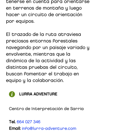
tenerse en cuenta para orientarse
en terrenos de montaña y luego
hacer un circuito de orientación
por equipos.
El trazado de la ruta atraviesa
preciosos entornos forestales
navegando por un paisaje variado y
envolvente, mientras que la
dinámica de la actividad y las
distintas pruebas del circuito,
buscan fomentar el trabajo en
equipo y la colaboración.
LURRA ADVENTURE
Centro de Interpretación de Sarria
Tel.
664 027 346
Email:
info@lurra-adventure.com