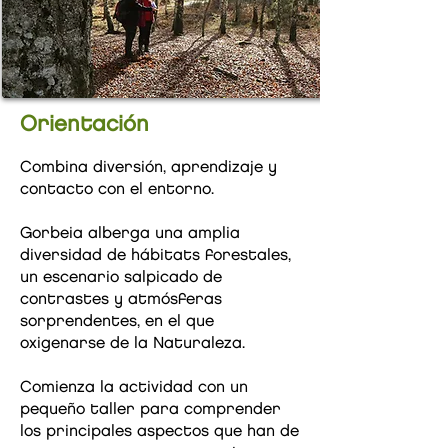
Orientación
Combina diversión, aprendizaje y
contacto con el entorno.
Gorbeia alberga una amplia
diversidad de hábitats forestales,
un escenario salpicado de
contrastes y atmósferas
sorprendentes, en el que
oxigenarse de la Naturaleza.
Comienza la actividad con un
pequeño taller para comprender
los principales aspectos que han de