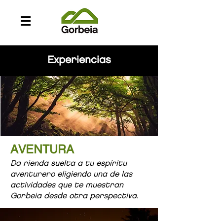
Experiencias
AVENTURA
Da rienda suelta a tu espíritu
aventurero eligiendo una de las
actividades que te muestran
Gorbeia desde otra perspectiva.