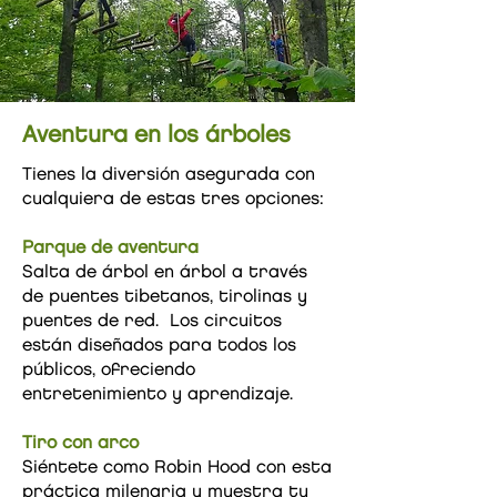
Aventura en los árboles
Tienes la diversión asegurada con
cualquiera de estas tres opciones:
Parque de aventura
Salta de árbol en árbol a través
de puentes tibetanos, tirolinas y
puentes de red. Los circuitos
están diseñados para todos los
públicos, ofreciendo
entretenimiento y aprendizaje.
Tiro con arco
Siéntete como Robin Hood con esta
práctica milenaria y muestra tu