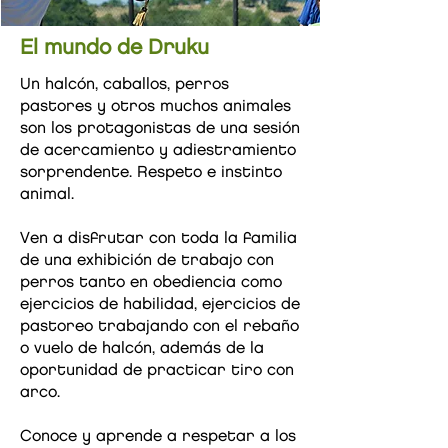
El mundo de Druku
Un halcón, caballos, perros
pastores y otros muchos animales
son los protagonistas de una sesión
de acercamiento y adiestramiento
sorprendente. Respeto e instinto
animal.
Ven a disfrutar con toda la familia
de una exhibición de trabajo con
perros tanto en obediencia como
ejercicios de habilidad, ejercicios de
pastoreo trabajando con el rebaño
o vuelo de halcón, además de la
oportunidad de practicar tiro con
arco.
Conoce y aprende a respetar a los