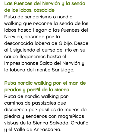
Las fuentes del Nervión y la senda
de los lobos, otsobide​
Ruta de senderismo o nordic
walking que recorre la senda de los
lobos hasta llegar a las fuentes del
Nervión, pasando por la
desconocida lobera de Gibijo. Desde
allí, siguiendo el curso del río en su
cauce llegaremos hasta el
impresionante Salto del Nervión y
la lobera del monte Santiago.
Ruta nordic walking por el mar de
prados y perfil de la sierra
Ruta de nordic walking por
caminos de pastizales que
discurren por pasillos de muros de
piedra y senderos con magníficas
vistas de la Sierra Salvada, Orduña
y el Valle de Arrastaria.