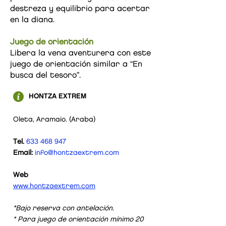
destreza y equilibrio para acertar
en la diana.
Juego de orientación
Libera la vena aventurera con este
juego de orientación similar a “En
busca del tesoro”.
HONTZA EXTREM
Oleta, Aramaio. (Araba)
Tel.
633 468 947
Email:
info@hontzaextrem.com
Web
www.hontzaextrem.com
*Bajo reserva con antelación.
* Para juego de orientación mínimo 20