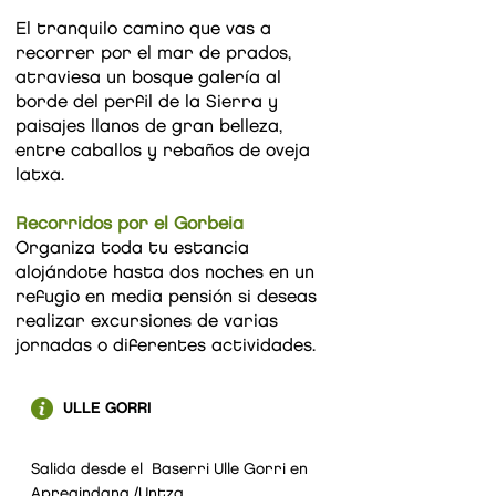
El tranquilo camino que vas a
recorrer por el mar de prados,
atraviesa un bosque galería al
borde del perfil de la Sierra y
paisajes llanos de gran belleza,
entre caballos y rebaños de oveja
latxa.
Recorridos por el Gorbeia​
Organiza toda tu estancia
alojándote hasta dos noches en un
refugio en media pensión si deseas
realizar excursiones de varias
jornadas o diferentes actividades.
ULLE GORRI
Salida desde el Baserri Ulle Gorri en
Apregindana /Untza