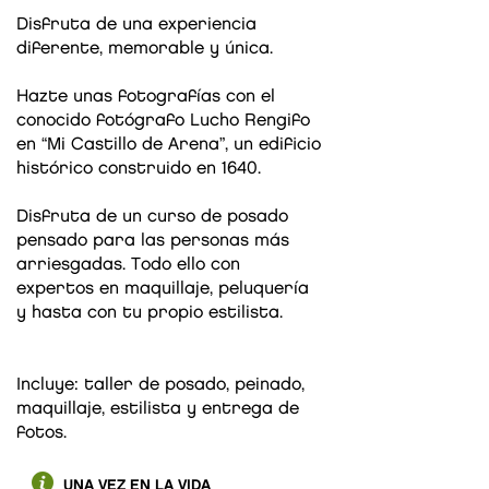
Disfruta de una experiencia
diferente, memorable y única.
Hazte unas fotografías con el
conocido fotógrafo Lucho Rengifo
en “Mi Castillo de Arena”, un edificio
histórico construido en 1640.
Disfruta de un curso de posado
pensado para las personas más
arriesgadas. Todo ello con
expertos en maquillaje, peluquería
y hasta con tu propio estilista.
Incluye: taller de posado, peinado,
maquillaje, estilista y entrega de
fotos.
UNA VEZ EN LA VIDA