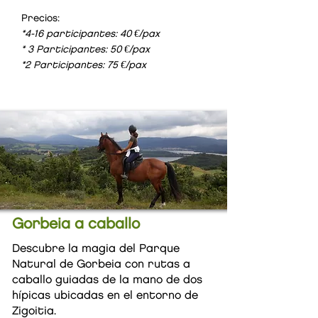
Precios:
*4-16 participantes: 40 €/pax
* 3 Participantes: 50 €/pax
*2 Participantes: 75 €/pax
Gorbeia a caballo
Descubre la magia del Parque
Natural de Gorbeia con rutas a
caballo guiadas de la mano de dos
hípicas ubicadas en el entorno de
Zigoitia.