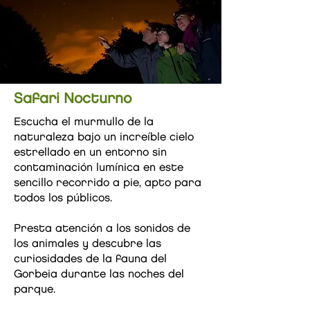
Safari Nocturno
Escucha el murmullo de la
naturaleza bajo un increíble cielo
estrellado en un entorno sin
contaminación lumínica en este
sencillo recorrido a pie, apto para
todos los públicos.
Presta atención a los sonidos de
los animales y descubre las
curiosidades de la fauna del
Gorbeia durante las noches del
parque.