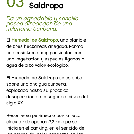
03
Saldropo
Da un agradable y sencillo
paseo alrededor de una
milenaria turbera.
El
Humedal de Saldropo
, una planicie
de tres hectáreas anegada, forma
un ecosistema muy particular con
una vegetación y especies ligadas al
agua de alto valor ecológico.
El Humedal de Saldropo se asienta
sobre una antigua turbera,
explotada hasta su práctica
desaparición en la segunda mitad del
siglo XX.
Recorre su perímetro por la ruta
circular de apenas 2,2 km que se
inicia en el parking, en el sentido de