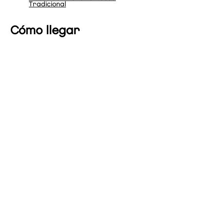
Tradicional
Cómo llegar