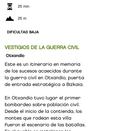
25 min
25 m
DIFICULTAD BAJA
VESTIGIOS DE LA GUERRA CIVIL
Otxandio
Este es un itinerario en memoria
de los sucesos acaecidos durante
la guerra civil en Otxandio, puerta
de entrada estratégica a Bizkaia.
En Otxandio tuvo lugar el primer
bombardeo sobre población civil.
Desde el inicio de la contienda, los
montes que rodean esta villa
fueron el escenario de las batallas.