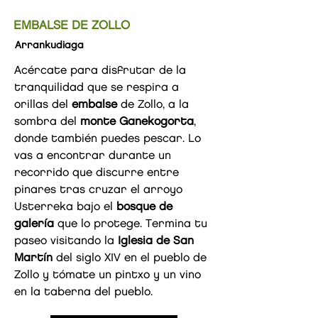
EMBALSE DE ZOLLO
Arrankudiaga
Acércate para disfrutar de la
tranquilidad que se respira a
orillas del
embalse
de Zollo, a la
sombra del
monte Ganekogorta
,
donde también puedes pescar. Lo
vas a encontrar durante un
recorrido que discurre entre
pinares tras cruzar el arroyo
Usterreka bajo el
bosque de
galería
que lo protege. Termina tu
paseo visitando la
Iglesia de San
Martín
del siglo XIV en el pueblo de
Zollo y tómate un pintxo y un vino
en la taberna del pueblo.