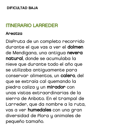
DIFICULTAD BAJA
ITINERARIO LARREDER
Areatza
Disfruta de un completo recorrido
durante el que vas a ver el
dolmen
de Mendigana, una antigua
nevera
natural
, donde se acumulaba la
nieve que durante todo el año que
se utilizaba antiguamente para
conservar alimentos, un
calero
, del
que se extraía cal quemando la
piedra caliza y un
mirador
con
unas vistas extraordinarias de la
sierra de Anboto. En el trampal de
Larreder, que da nombre a la ruta,
vas a ver
humedales
con una gran
diversidad de flora y animales de
pequeño tamaño.