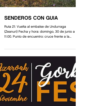
SENDEROS CON GUIA
Ruta 21: Vuelta al embalse de Undurraga
(Zeanuri) Fecha y hora: domingo, 30 de junio a las
11:00. Punto de encuentro: cruce frente a la...