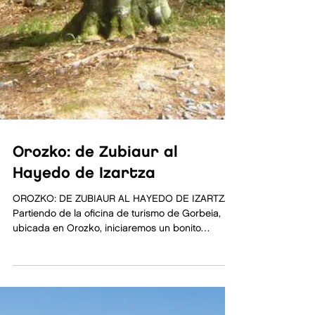
Orozko: de Zubiaur al
Hayedo de Izartza
OROZKO: DE ZUBIAUR AL HAYEDO DE IZARTZA