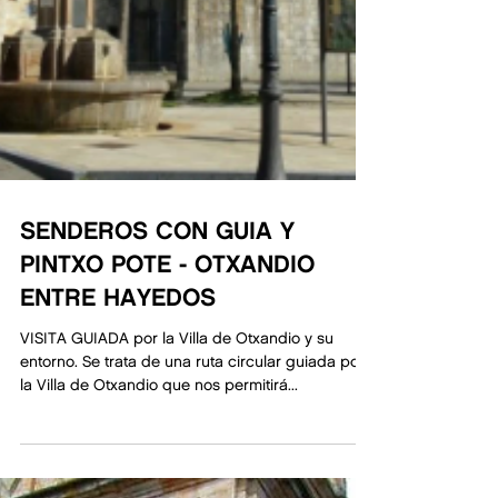
SENDEROS CON GUIA Y
PINTXO POTE - OTXANDIO
ENTRE HAYEDOS
VISITA GUIADA por la Villa de Otxandio y su
entorno. Se trata de una ruta circular guiada por
la Villa de Otxandio que nos permitirá...