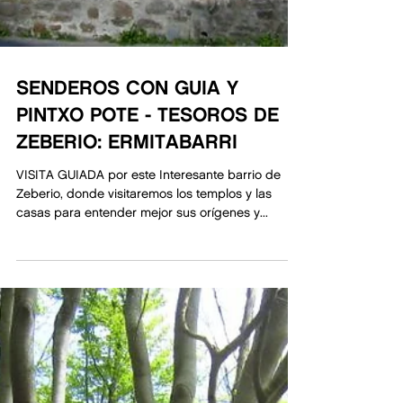
SENDEROS CON GUIA Y
PINTXO POTE - TESOROS DE
ZEBERIO: ERMITABARRI
VISITA GUIADA por este Interesante barrio de
Zeberio, donde visitaremos los templos y las
casas para entender mejor sus orígenes y...